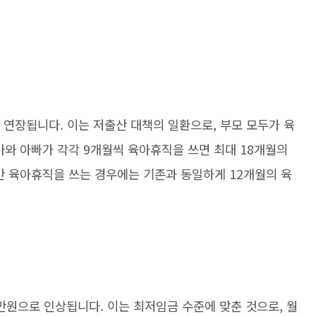
 연장됩니다. 이는 저출산 대책의 일환으로, 부모 모두가 육
마와 아빠가 각각 9개월씩 육아휴직을 쓰면 최대 18개월의
만 육아휴직을 쓰는 경우에는 기존과 동일하게 12개월의 육
만원으로 인상됩니다. 이는 최저임금 수준에 맞춘 것으로, 월