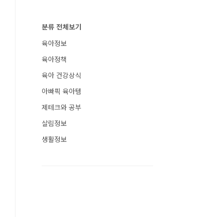
분류 전체보기
육아정보
육아정책
육아 건강상식
아빠픽 육아템
제테크와 공부
살림정보
생활정보