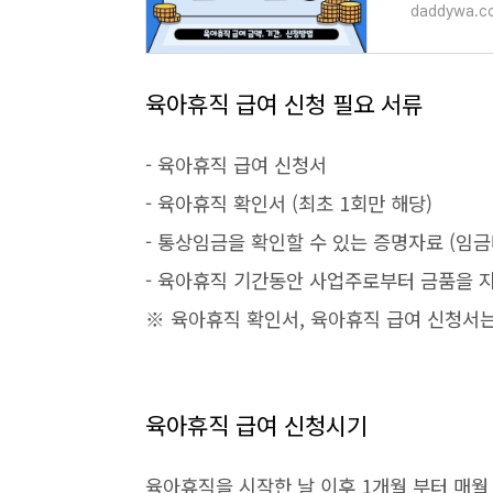
daddywa.c
육아휴직 급여 신청 필요 서류
- 육아휴직 급여 신청서
- 육아휴직 확인서 (최초 1회만 해당)
- 통상임금을 확인할 수 있는 증명자료 (임금
- 육아휴직 기간동안 사업주로부터 금품을 지
※ 육아휴직 확인서, 육아휴직 급여 신청서
육아휴직 급여 신청시기
육아휴직을 시작한 날 이후 1개월 부터 매월