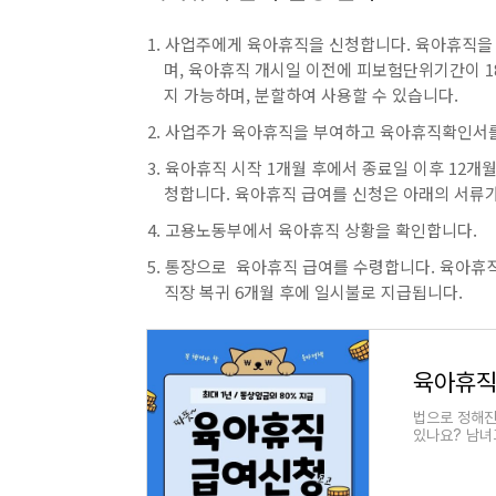
사업주에게 육아휴직을 신청합니다. 육아휴직을 
며, 육아휴직 개시일 이전에 피보험단위기간이 1
지 가능하며, 분할하여 사용할 수 있습니다.
사업주가 육아휴직을 부여하고 육아휴직확인서를
육아휴직 시작 1개월 후에서 종료일 이후 12개
청합니다. 육아휴직 급여를 신청은 아래의 서류
고용노동부에서 육아휴직 상황을 확인합니다.
통장으로 육아휴직 급여를 수령합니다. 육아휴직 
직장 복귀 6개월 후에 일시불로 지급됩니다.
육아휴직 
법으로 정해진
있나요? 남녀
따르면 사업