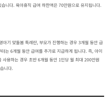
있습니다. 육아휴직 급여 하한액은 70만원으로 유지됩니다.
영아기 맞돌봄 특례란, 부모가 진행하는 경우 3개월 동안 급
터는 6개월 동안 급여를 추가로 지급하게 됩니다. 즉, 아이
 사용하는 경우 초반 6개월 동안 1인당 월 최대 200만원
있습니다.