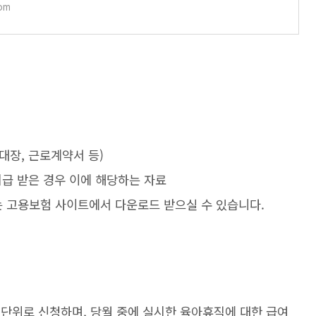
om
대장, 근로계약서 등)
급 받은 경우 이에 해당하는 자료
는 고용보험 사이트에서 다운로드 받으실 수 있습니다.
 단위로 신청하며, 당월 중에 실시한 육아휴직에 대한 급여