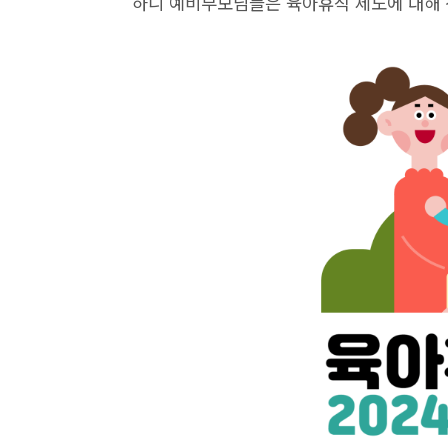
하니 예비부모님들은 육아휴직 제도에 대해 