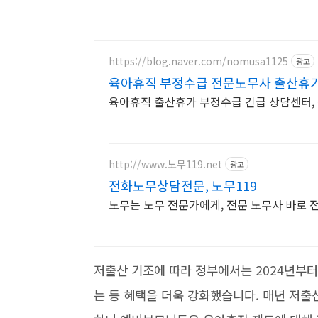
https://blog.naver.com/nomusa1125
광고
육아휴직 부정수급 전문노무사 출산휴
육아휴직 출산휴가 부정수급 긴급 상담센터, 
http://www.노무119.net
광고
전화노무상담전문, 노무119
노무는 노무 전문가에게, 전문 노무사 바로 전
저출산 기조에 따라 정부에서는 2024년부
는 등 혜택을 더욱 강화했습니다. 매년 저