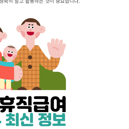
정확히 알고 활용하는 것이 중요합니다.