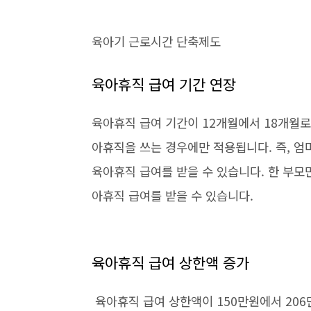
육아기 근로시간 단축제도
육아휴직 급여 기간 연장
육아휴직 급여 기간이 12개월에서 18개월로
아휴직을 쓰는 경우에만 적용됩니다. 즉, 엄
육아휴직 급여를 받을 수 있습니다. 한 부모
아휴직 급여를 받을 수 있습니다.
육아휴직 급여 상한액 증가
육아휴직 급여 상한액이 150만원에서 206