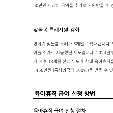
50만원 이상의 금액을 추가로 지원받을 수 
맞돌봄 특례지원 강화
영아기 맞돌봄 특례가 6개월로 확대됩니다. 
여를 추가로 지급했던 제도입니다. 2024년부
가 생후 18개월 전에 부모가 함께 육아휴직을
~450만원 (통상임금의 100%)을 받을 수 
육아휴직 급여 신청 방법
육아휴직 급여 신청 절차