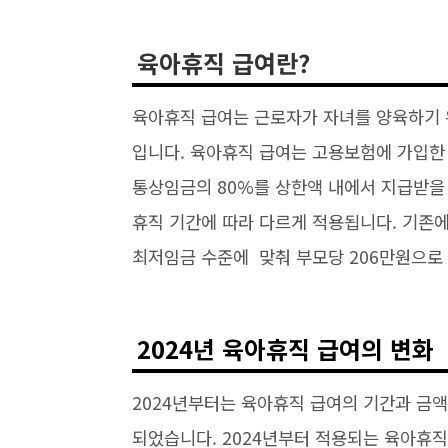
육아휴직 급여란?
육아휴직 급여는 근로자가 자녀를 양육하기 
입니다. 육아휴직 급여는 고용보험에 가입한
통상임금의 80%를 상한액 내에서 지급받을
휴직 기간에 따라 다르게 적용됩니다. 기존에
최저임금 수준에 맞춰 부모당 206만원으로
2024년 육아휴직 급여의 변화
2024년부터는 육아휴직 급여의 기간과 금액
되었습니다. 2024년부터 적용되는 육아휴직