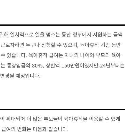
위해 일시적으로 일을 멈추는 동안 정부에서 지원하는 금액
 근로자라면 누구나 신청할 수 있으며, 육아휴직 기간 동안
 수 있습니다. 육아휴직 급여는 자녀의 나이와 부모의 육아
는 통상임금의 80%, 상한액 150만원이였지만 24년부터는
 변경될 예정입니다.
이 확대되어 더 많은 부모들이 육아휴직을 이용할 수 있게
 급여의 변화는 다음과 같습니다.