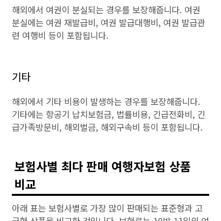
해외에서 여권이 분실되는 경우를 보장해줍니다. 여권
분실에는 여권 재발급비, 여권 발급대행비, 여권 발급관
련 여행비 등이 포함됩니다.
기타
해외에서 기타 비용이 발생하는 경우를 보장해줍니다.
기타에는 항공기 납치보험금, 법률비용, 긴급전화비, 긴
급가족방문비, 해외벌금, 해외구속비 등이 포함됩니다.
보험사별 최다 판매 여행자보험 상품
비교
아래 표는 보험사별로 가장 많이 판매되는 표준형과 고
급형 상품을 비교한 것입니다. 보험료는 10박 11일의 여