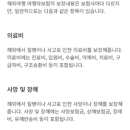
해외여행 여행자보험의 보장내용은 보험사마다 다르지
만, 일반적으로는 다음과 같은 항목이 있습니다.
의료비
해외에서 질병이나 사고로 인한 의료비를 보장해줍니다.
의료비에는 진료비, 입원비, 수술비, 약제비, 치료비, 구
급차비, 구조송환비 등이 포함됩니다.
사망 및 장해
해외에서 질병이나 사고로 인한 사망이나 장해를 보장해
줍니다. 사망 및 장해에는 사망보험금, 상해보험금, 장례
비, 유해반송비 등이 포함됩니다.