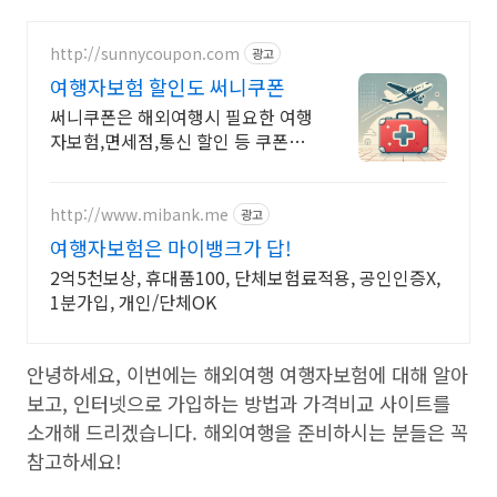
http://sunnycoupon.com
광고
여행자보험 할인도 써니쿠폰
써니쿠폰은 해외여행시 필요한 여행
자보험,면세점,통신 할인 등 쿠폰을
제공합니다
http://www.mibank.me
광고
여행자보험은 마이뱅크가 답!
2억5천보상, 휴대품100, 단체보험료적용, 공인인증X,
1분가입, 개인/단체OK
안녕하세요, 이번에는 해외여행 여행자보험에 대해 알아
보고, 인터넷으로 가입하는 방법과 가격비교 사이트를
소개해 드리겠습니다. 해외여행을 준비하시는 분들은 꼭
참고하세요!