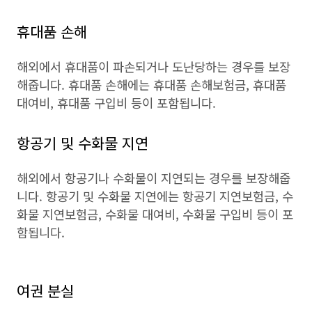
휴대품 손해
해외에서 휴대품이 파손되거나 도난당하는 경우를 보장
해줍니다. 휴대품 손해에는 휴대품 손해보험금, 휴대품
대여비, 휴대품 구입비 등이 포함됩니다.
항공기 및 수화물 지연
해외에서 항공기나 수화물이 지연되는 경우를 보장해줍
니다. 항공기 및 수화물 지연에는 항공기 지연보험금, 수
화물 지연보험금, 수화물 대여비, 수화물 구입비 등이 포
함됩니다.
여권 분실