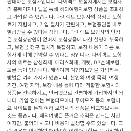
판매하는 보험사입니다. 다이렉트 보험사에서는 보험사
의 홈페이지나 앱을 통해 해외여행자보험 상품을 조회하
고 가입할 수 있습니다. 다이렉트 보험사의 장점은 보험
료가 저렴하고, 가입 절차가 간편하고, 보험증권을 바로
발급받을 수 있다는 점입니다. 다이렉트 보험사의 단점
은 보험상담원이 없어서 보험상품에 대한 설명이 부족하
고, 보험금 청구 절차가 복잡하고, 보장 내용이 다른 보
험사에 비해 빈약할 수 있다는 점입니다. 다이렉트 보험
사의 예로는 삼성화재, 메리츠화재, 캐럿, DB손해보험,
토글 등이 있습니다. 해외여행 여행자보험을 가입하는
방법은 여러 가지가 있습니다. 본인의 여행 목적, 여행
기간, 여행 지역, 보장 내용 등에 따라 적합한 보험사와
상품을 선택하시고, 인터넷으로 간편하게 가입하시면 됩
니다. 가입 전에는 보험다모아나 투어모즈 등의 보험비
교 사이트를 통해 여러 보험사의 상품을 비교해보시는
것도 좋습니다. 해외여행은 즐거운 추억을 만드는 시간
이지만, 불의의 사고나 비용이 발생할 수도 있습니다. 그
런 경우를 대비하여 해외여행 여행자보험을 꼭 가입하시