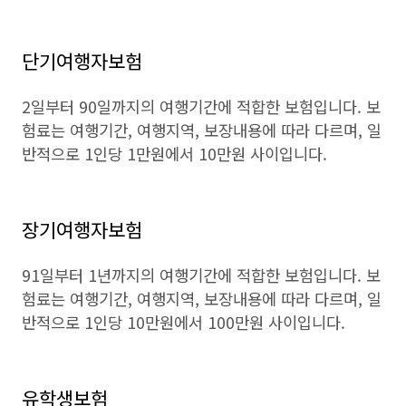
단기여행자보험
2일부터 90일까지의 여행기간에 적합한 보험입니다. 보
험료는 여행기간, 여행지역, 보장내용에 따라 다르며, 일
반적으로 1인당 1만원에서 10만원 사이입니다.
장기여행자보험
91일부터 1년까지의 여행기간에 적합한 보험입니다. 보
험료는 여행기간, 여행지역, 보장내용에 따라 다르며, 일
반적으로 1인당 10만원에서 100만원 사이입니다.
유학생보험