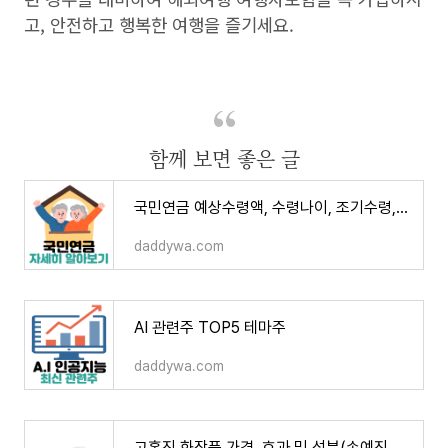
고, 안전하고 행복한 여행을 즐기세요.
함께 보면 좋은 글
국민연금 예상수령액, 수령나이, 조기수령, 납부액 조회
daddywa.com
AI 관련주 TOP5 테마주
daddywa.com
고혼진 화장품 가격, 효과 및 성분(손예진 화장품)