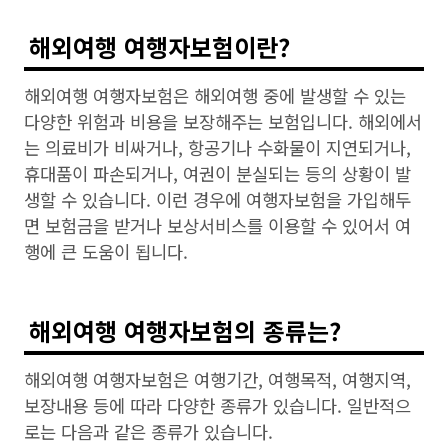
해외여행 여행자보험이란?
해외여행 여행자보험은 해외여행 중에 발생할 수 있는
다양한 위험과 비용을 보장해주는 보험입니다. 해외에서
는 의료비가 비싸거나, 항공기나 수화물이 지연되거나,
휴대품이 파손되거나, 여권이 분실되는 등의 상황이 발
생할 수 있습니다. 이런 경우에 여행자보험을 가입해두
면 보험금을 받거나 보상서비스를 이용할 수 있어서 여
행에 큰 도움이 됩니다.
해외여행 여행자보험의 종류는?
해외여행 여행자보험은 여행기간, 여행목적, 여행지역,
보장내용 등에 따라 다양한 종류가 있습니다. 일반적으
로는 다음과 같은 종류가 있습니다.