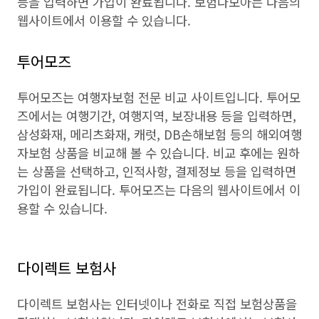
등을 입력하면 가입이 완료됩니다. 보험다모아는 다음의
웹사이트에서 이용할 수 있습니다.
투어모즈
투어모즈는 여행자보험 전문 비교 사이트입니다. 투어모
즈에서는 여행기간, 여행지역, 보장내용 등을 입력하면,
삼성화재, 메리츠화재, 캐럿, DB손해보험 등의 해외여행
자보험 상품을 비교해 볼 수 있습니다. 비교 후에는 원하
는 상품을 선택하고, 인적사항, 결제정보 등을 입력하면
가입이 완료됩니다. 투어모즈는 다음의 웹사이트에서 이
용할 수 있습니다.
다이렉트 보험사
다이렉트 보험사는 인터넷이나 전화로 직접 보험상품을