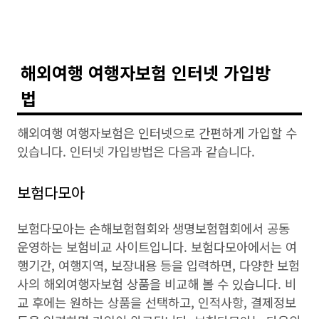
해외여행 여행자보험 인터넷 가입방
법
해외여행 여행자보험은 인터넷으로 간편하게 가입할 수
있습니다. 인터넷 가입방법은 다음과 같습니다.
보험다모아
보험다모아는 손해보험협회와 생명보험협회에서 공동
운영하는 보험비교 사이트입니다. 보험다모아에서는 여
행기간, 여행지역, 보장내용 등을 입력하면, 다양한 보험
사의 해외여행자보험 상품을 비교해 볼 수 있습니다. 비
교 후에는 원하는 상품을 선택하고, 인적사항, 결제정보