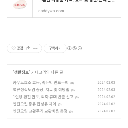
daddywa.com
공감
구독하기
'
생활정보
' 카테고리의 다른 글
카무트효소 효능, 먹는법 만드는법
2024.02.03
(0)
역류성식도염 증상, 치료 및 예방법
2024.02.03
(0)
1인당 환전 한도, 외화 휴대 반출 신고
2024.02.02
(0)
엔진오일 광유 합성유 차이
2024.02.02
(0)
엔진오일 교환주기 교환비용 총정
2024.02.02
(0)