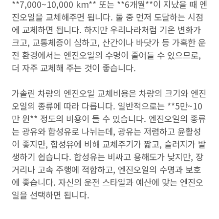
**7,000~10,000 km** 또는 **6개월**이 지났을 때 엔
진오일을 교체해주면 됩니다. 둘 중 먼저 도달하는 시점
에 교체하면 됩니다. 하지만 우리나라처럼 기온 변화가
크고, 교통체증이 심하고, 산간이나 바닷가 등 가혹한 운
전 환경에서는 엔진오일의 수명이 줄어들 수 있으므로,
더 자주 교체해 주는 것이 좋습니다.
가솔린 차량의 엔진오일 교체비용은 차량의 크기와 엔진
오일의 종류에 따라 다릅니다. 일반적으로는 **5만~10
만 원** 정도의 비용이 들 수 있습니다. 엔진오일의 종류
는 광유와 합성유로 나뉘는데, 광유는 저렴하고 윤활성
이 좋지만, 합성유에 비해 교체주기가 짧고, 슬러지가 발
생하기 쉽습니다. 합성유는 비싸고 용해도가 낮지만, 장
거리나 고속 주행에 적합하고, 엔진오일의 수명과 보호
에 좋습니다. 자신의 운전 스타일과 예산에 맞는 엔진오
일을 선택하면 됩니다.