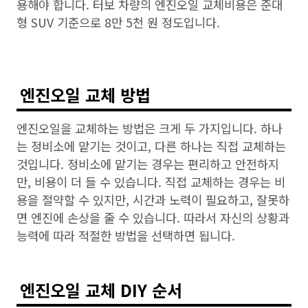
용해야 합니다. 터보 차량의 엔진오일 교체비용은 준대
형 SUV 기준으로 8만 5천 원 정도입니다.
엔진오일 교체 방법
엔진오일을 교체하는 방법은 크게 두 가지입니다. 하나
는 정비소에 맡기는 것이고, 다른 하나는 직접 교체하는
것입니다. 정비소에 맡기는 경우는 편리하고 안전하지
만, 비용이 더 들 수 있습니다. 직접 교체하는 경우는 비
용을 절약할 수 있지만, 시간과 노력이 필요하고, 잘못하
면 엔진에 손상을 줄 수 있습니다. 따라서 자신의 상황과
능력에 따라 적절한 방법을 선택하면 됩니다.
엔진오일 교체 DIY 순서