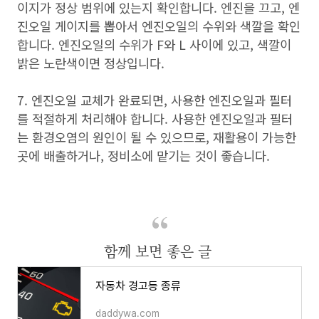
이지가 정상 범위에 있는지 확인합니다. 엔진을 끄고, 엔
진오일 게이지를 뽑아서 엔진오일의 수위와 색깔을 확인
합니다. 엔진오일의 수위가 F와 L 사이에 있고, 색깔이
밝은 노란색이면 정상입니다.
7. 엔진오일 교체가 완료되면, 사용한 엔진오일과 필터
를 적절하게 처리해야 합니다. 사용한 엔진오일과 필터
는 환경오염의 원인이 될 수 있으므로, 재활용이 가능한
곳에 배출하거나, 정비소에 맡기는 것이 좋습니다.
함께 보면 좋은 글
자동차 경고등 종류
daddywa.com