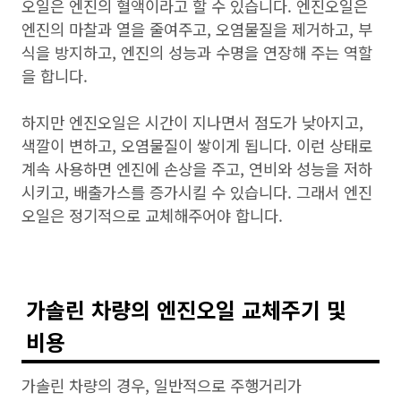
오일은 엔진의 혈액이라고 할 수 있습니다. 엔진오일은
엔진의 마찰과 열을 줄여주고, 오염물질을 제거하고, 부
식을 방지하고, 엔진의 성능과 수명을 연장해 주는 역할
을 합니다.
하지만 엔진오일은 시간이 지나면서 점도가 낮아지고,
색깔이 변하고, 오염물질이 쌓이게 됩니다. 이런 상태로
계속 사용하면 엔진에 손상을 주고, 연비와 성능을 저하
시키고, 배출가스를 증가시킬 수 있습니다. 그래서 엔진
오일은 정기적으로 교체해주어야 합니다.
가솔린 차량의 엔진오일 교체주기 및
비용
가솔린 차량의 경우, 일반적으로 주행거리가