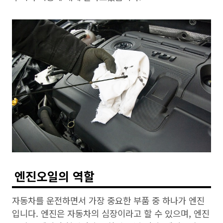
엔진오일의 역할
자동차를 운전하면서 가장 중요한 부품 중 하나가 엔진
입니다. 엔진은 자동차의 심장이라고 할 수 있으며, 엔진