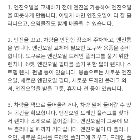
1. 엔진오일을 교체하기 전에 엔진을 가동하여 엔진오일
을 따뜻하게 만듭니다. 이렇게 하면 엔진오일이 더 잘 흘
러나오고, 오염물질도 함께 배출될 수 있습니다.
2. 엔진을 끄고, 차량을 안전한 장소에 주차하고, 엔진룸
을 엽니다. 엔진오일 교체에 필요한 도구와 용품을 준비
합니다. 도구로는 엔진오일 드레인 플러그를 풀기 위한
렌치나 소켓, 엔진오일 필터를 풀기 위한 필터 렌치나 스
트랩 렌치, 펀넬 등이 있습니다. 용품으로는 새로운 엔진
오일, 새로운 엔진오일 필터, 새로운 드레인 플러그 와
셔, 엔진오일을 받을 그릇, 휴지나 천 등이 있습니다.
3. 차량을 잭으로 들어올리거나, 차량 밑에 들어갈 수 있
는 공간을 확보합니다. 엔진오일 드레인 플러그를 찾아
서 렌치나 소켓으로 풀어줍니다. 엔진오일이 그릇에 모
두 흘러나올 때까지 기다립니다. 엔진오일이 다 흘러나
오면, 새로운 와셔를 드레인 플러그에 끼우고, 드레인 플