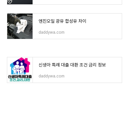
엔진오일 광유 합성유 차이
daddywa.com
신생아 특례 대출 대환 조건 금리 정보
daddywa.com