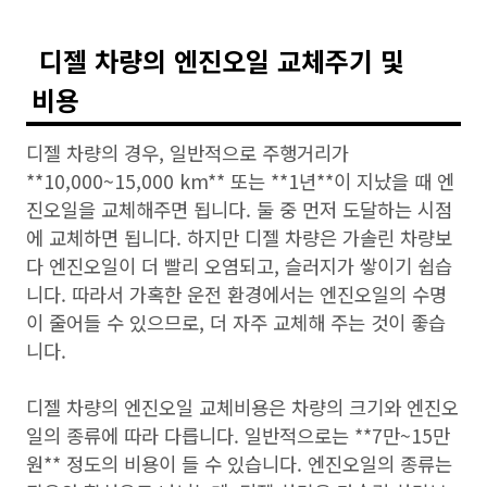
디젤 차량의 엔진오일 교체주기 및
비용
디젤 차량의 경우, 일반적으로 주행거리가
**10,000~15,000 km** 또는 **1년**이 지났을 때 엔
진오일을 교체해주면 됩니다. 둘 중 먼저 도달하는 시점
에 교체하면 됩니다. 하지만 디젤 차량은 가솔린 차량보
다 엔진오일이 더 빨리 오염되고, 슬러지가 쌓이기 쉽습
니다. 따라서 가혹한 운전 환경에서는 엔진오일의 수명
이 줄어들 수 있으므로, 더 자주 교체해 주는 것이 좋습
니다.
디젤 차량의 엔진오일 교체비용은 차량의 크기와 엔진오
일의 종류에 따라 다릅니다. 일반적으로는 **7만~15만
원** 정도의 비용이 들 수 있습니다. 엔진오일의 종류는