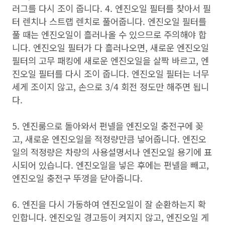
러그를 다시 조이 줍니다. 4. 엔진오일 필터를 찾아서 필
터 렌치나 스트랩 렌치로 풀어줍니다. 엔진오일 필터를
풀 때는 엔진오일이 흘러나올 수 있으므로 주의해야 합
니다. 엔진오일 필터가 다 흘러나오면, 새로운 엔진오일
필터의 고무 패킹에 새로운 엔진오일을 살짝 바르고, 엔
진오일 필터를 다시 조이 줍니다. 엔진오일 필터는 너무
세게 조이지 않고, 손으로 3/4 회전 정도만 해주면 됩니
다.
5. 엔진룸으로 돌아와서 펀넬을 엔진오일 충전구에 꽂
고, 새로운 엔진오일을 적정량만큼 넣어줍니다. 엔진오
일의 적정량은 차량의 사용설명서나 엔진오일 용기에 표
시되어 있습니다. 엔진오일을 넣은 후에는 펀넬을 빼고,
엔진오일 충전구 뚜껑을 닫아줍니다.
6. 엔진을 다시 가동하여 엔진오일이 잘 순환하는지 확
인합니다. 엔진오일 경고등이 켜지지 않고, 엔진오일 게