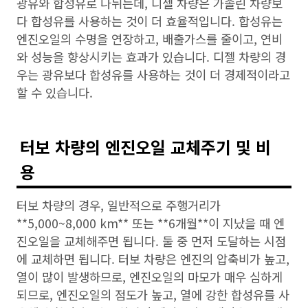
광유와 합성유로 나뉘는데, 디젤 차량은 가솔린 차량보
다 합성유를 사용하는 것이 더 효율적입니다. 합성유는
엔진오일의 수명을 연장하고, 배출가스를 줄이고, 연비
와 성능을 향상시키는 효과가 있습니다. 디젤 차량의 경
우는 광유보다 합성유를 사용하는 것이 더 경제적이라고
할 수 있습니다.
터보 차량의 엔진오일 교체주기 및 비
용
터보 차량의 경우, 일반적으로 주행거리가
**5,000~8,000 km** 또는 **6개월**이 지났을 때 엔
진오일을 교체해주면 됩니다. 둘 중 먼저 도달하는 시점
에 교체하면 됩니다. 터보 차량은 엔진의 압축비가 높고,
열이 많이 발생하므로, 엔진오일의 마모가 매우 심하게
되므로, 엔진오일의 점도가 높고, 열에 강한 합성유를 사