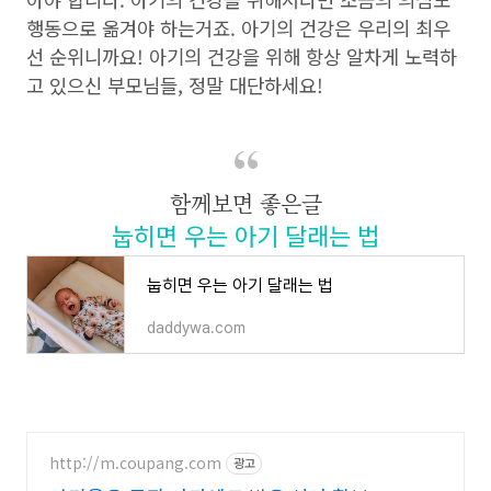
행동으로 옮겨야 하는거죠. 아기의 건강은 우리의 최우
선 순위니까요! 아기의 건강을 위해 항상 알차게 노력하
고 있으신 부모님들, 정말 대단하세요!
함께보면 좋은글
눕히면 우는 아기 달래는 법
눕히면 우는 아기 달래는 법
daddywa.com
http://m.coupang.com
광고