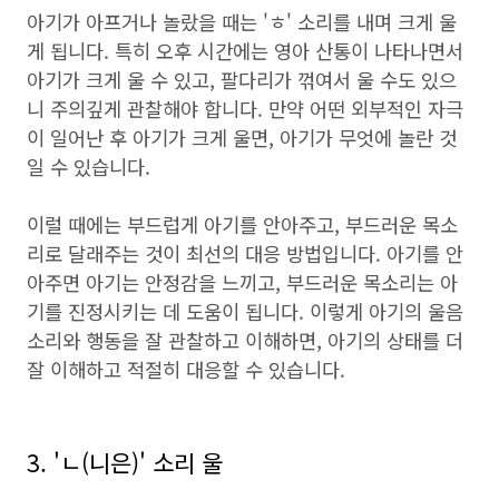
아기가 아프거나 놀랐을 때는 'ㅎ' 소리를 내며 크게 울
게 됩니다. 특히 오후 시간에는 영아 산통이 나타나면서
아기가 크게 울 수 있고, 팔다리가 꺾여서 울 수도 있으
니 주의깊게 관찰해야 합니다. 만약 어떤 외부적인 자극
이 일어난 후 아기가 크게 울면, 아기가 무엇에 놀란 것
일 수 있습니다.
이럴 때에는 부드럽게 아기를 안아주고, 부드러운 목소
리로 달래주는 것이 최선의 대응 방법입니다. 아기를 안
아주면 아기는 안정감을 느끼고, 부드러운 목소리는 아
기를 진정시키는 데 도움이 됩니다. 이렇게 아기의 울음
소리와 행동을 잘 관찰하고 이해하면, 아기의 상태를 더
잘 이해하고 적절히 대응할 수 있습니다.
3. 'ㄴ(니은)' 소리 울