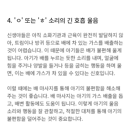
4. 'ㅇ' 또는 'ㅎ' 소리의 긴 호흡 울음
신생아들은 아직 소화기관과 근육이 완전히 발달하지 않
아, 트림이나 방귀 등으로 배에 차 있는 가스를 배출하는
것이 어렵습니다. 이 때문에 아기들은 배가 불편해 울게
됩니다. 아기가 배를 누르는 듯한 소리를 내며, 얼굴에
힘을 주거나 양발을 들거나 등을 굽히는 행동을 하며 울
면, 이는 배에 가스가 차 있을 수 있다는 신호입니다.
이럴 때에는 배 마사지를 통해 아기의 불편함을 해소해
주는 것이 좋습니다. 배 마사지는 아기의 가스 배출을 돕
고, 배변 활동에도 도움이 됩니다. 이렇게 아기의 울음
소리와 행동을 잘 관찰하고, 적절한 대처를 통해 아기의
불편함을 덜어주는 것이 중요합니다.