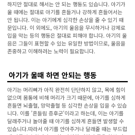
하지만 절대로 해서는 안 되는 행동도 있습니다. 아기가
울 때에는 절대로 아기를 흔들거나 강하게 흔들어서는
안 됩니다. 이는 아기에게 심각한 손상을 줄 수 있기 때
문입니다. 이 외에도, 아기의 울음을 무시하거나 강제로
입을 막는 등의 행동은 절대로 피해야 합니다. 아기의 울
음은 그들이 표현할 수 있는 유일한 방법이므로, 울음을
존중하고 이해하려는 노력이 필요합니다.
아기가 울때 하면 안되는 행동
아기는 머리뼈가 아직 완전히 단단하지 않고, 목에 힘이
없으며 몸통에 비해 머리가 크기 때문에, 아기를 심하게
흔들면 뇌출혈, 망막출혈 등 심각한 손상을 입을 수 있습
니다. 이를 '흔들림 증후군'이라고 하는데, 이는 아기를
달래주거나 놀아줄 때 아기를 심하게 흔들면 발생할 수
있습니다.따라서 아기를 안아주거나 달래줄 때는 부드럽