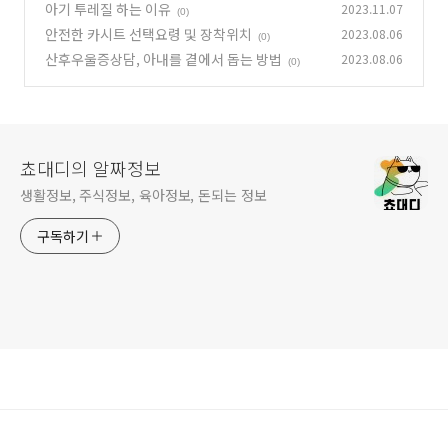
아기 투레질 하는 이유
2023.11.07
(0)
안전한 카시트 선택요령 및 장착위치
2023.08.06
(0)
산후우울증상담, 아내를 곁에서 돕는 방법
2023.08.06
(0)
쵸대디의 알짜정보
생활정보, 주식정보, 육아정보, 돈되는 정보
구독하기