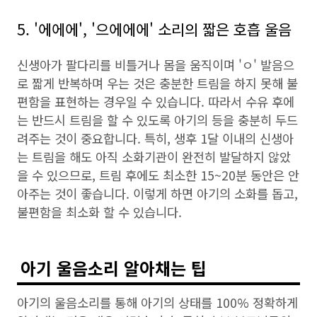
5. '에에에', '으에에에' 소리의 짧은 호흡 울음
신생아가 팔다리를 비틀거나 몸을 움직이며 'ㅇ' 발음으
로 짧게 반복하며 우는 것은 충분한 트림을 하지 못해 불
편함을 표현하는 경우일 수 있습니다. 따라서 수유 후에
는 반드시 트림을 할 수 있도록 아기의 등을 충분히 두드
려주는 것이 중요합니다. 특히, 생후 1달 이내의 신생아
는 트림을 해도 아직 소화기관이 완전히 발달하지 않았
을 수 있으므로, 트림 후에도 최소한 15~20분 동안은 안
아주는 것이 좋습니다. 이렇게 하면 아기의 소화를 돕고,
불편함을 최소화 할 수 있습니다.
아기 울음소리 알아채는 팁
아기의 울음소리를 통해 아기의 상태를 100% 정확하게