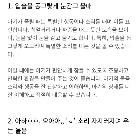
1. 입술을 동그랗게 눈감고 울때
아기가 졸릴 때는 특별한 행동이나 소리를 내며 이를 표
현합니다. 칭얼거리거나 짜증을 내는 듯한 모습을 보이
며, 눈물 없이 눈을 감고 울기도 합니다. 특히, 입술을 동
그랗게 오므리며 특별한 소리를 내는 것을 볼 수 있습니
다.
이럴 때에는 아기가 편안하게 잠들 수 있도록 조용하고
안락한 환경을 만들어 주는 것이 좋습니다. 아기의 울음
소리와 행동을 잘 관찰하고 이해하면, 아기의 상태를 더
잘 이해하고 적절히 대응할 수 있습니다.
2. 아하흐흐, 으아아,, 'ㅎ' 소리 자지러지며 우
는 울음