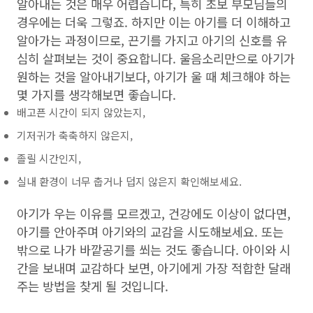
알아내는 것은 매우 어렵습니다, 특히 초보 부모님들의
경우에는 더욱 그렇죠. 하지만 이는 아기를 더 이해하고
알아가는 과정이므로, 끈기를 가지고 아기의 신호를 유
심히 살펴보는 것이 중요합니다. 울음소리만으로 아기가
원하는 것을 알아내기보다, 아기가 울 때 체크해야 하는
몇 가지를 생각해보면 좋습니다.
배고픈 시간이 되지 않았는지,
기저귀가 축축하지 않은지,
졸릴 시간인지,
실내 환경이 너무 춥거나 덥지 않은지 확인해보세요.
아기가 우는 이유를 모르겠고, 건강에도 이상이 없다면,
아기를 안아주며 아기와의 교감을 시도해보세요. 또는
밖으로 나가 바깥공기를 쐬는 것도 좋습니다. 아이와 시
간을 보내며 교감하다 보면, 아기에게 가장 적합한 달래
주는 방법을 찾게 될 것입니다.