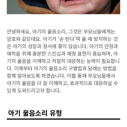
안녕하세요, 아기의 울음소리, 그것은 부모님들에게는
암호와 같은데요. 아기가 '손 탄다'며 울 때 방치하는 것
은 아기의 성장과 정서에 좋지 않습니다. 아기의 안정과
애착을 위해 충분한 스킨십과 애정 표현이 중요하며, 아
기의 울음을 이해하고 적절히 대응하는 능력이 필요합니
다. 이제부터 아기의 울음소리 구별법과 달래는 방법을
함께 알아보도록 하겠습니다. 이를 통해 부모님들께서
아기의 울음을 더 잘 이해하고, 효과적으로 대응하실 수
있게 도와드리고자 합니다.
아기 울음소리 유형