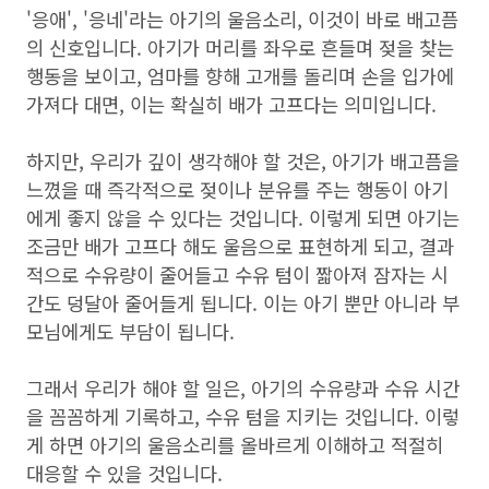
'응애', '응네'라는 아기의 울음소리, 이것이 바로 배고픔
의 신호입니다. 아기가 머리를 좌우로 흔들며 젖을 찾는
행동을 보이고, 엄마를 향해 고개를 돌리며 손을 입가에
가져다 대면, 이는 확실히 배가 고프다는 의미입니다.
하지만, 우리가 깊이 생각해야 할 것은, 아기가 배고픔을
느꼈을 때 즉각적으로 젖이나 분유를 주는 행동이 아기
에게 좋지 않을 수 있다는 것입니다. 이렇게 되면 아기는
조금만 배가 고프다 해도 울음으로 표현하게 되고, 결과
적으로 수유량이 줄어들고 수유 텀이 짧아져 잠자는 시
간도 덩달아 줄어들게 됩니다. 이는 아기 뿐만 아니라 부
모님에게도 부담이 됩니다.
그래서 우리가 해야 할 일은, 아기의 수유량과 수유 시간
을 꼼꼼하게 기록하고, 수유 텀을 지키는 것입니다. 이렇
게 하면 아기의 울음소리를 올바르게 이해하고 적절히
대응할 수 있을 것입니다.