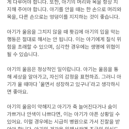
게 다루어야 합니다. 또한, 아기의 머리와 목을 항상 지
지해 주어야 합니다. 아기를 안을 때는 한 손으로 머리와
목을, 다른 손으로는 엉덩이를 지지하는 것이 좋습니다.
아기가 울음을 그치지 않을 때 홧김에 아기의 입을 막는
행동은 절대로 해서는 안 됩니다. 이는 아기에게 질식 위
험을 초래할 수 있으며, 심각한 경우에는 생명에 위협이
될 수 있습니다.
아기의 울음은 정상적인 일이랍니다. 아기는 울음을 통
해 세상을 알아가고, 자신의 감정을 표현하죠. 그러니 아
기가 울 때마다 '울면서 성장하고 있구나'라고 생각하시
면 좋아요.
아기의 울음이 약해지고 아기가 축 늘어진다거나 숨이
가쁘거나 안색이 나쁘다면, 이는 아기가 아픈 상황일 수
있어요. 이럴 경우에는 시급히 병원으로 가서 진찰을 받
아야 합니다. 아기의 건강을 위해서라면 조금의 의심도