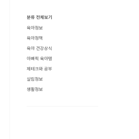
분류 전체보기
육아정보
육아정책
육아 건강상식
아빠픽 육아템
제테크와 공부
살림정보
생활정보