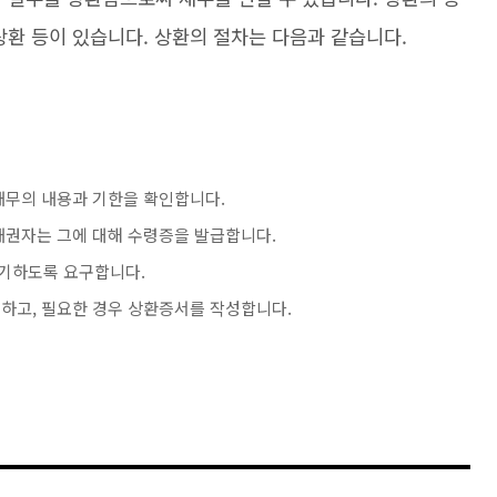
상환 등이 있습니다. 상환의 절차는 다음과 같습니다.
채무의 내용과 기한을 확인합니다.
채권자는 그에 대해 수령증을 발급합니다.
기하도록 요구합니다.
하고, 필요한 경우 상환증서를 작성합니다.