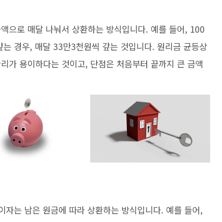
액으로 매달 나눠서 상환하는 방식입니다. 예를 들어, 100
는 경우, 매달 33만3천원씩 갚는 것입니다. 원리금 균등상
관리가 용이하다는 것이고, 단점은 처음부터 끝까지 큰 금액
 이자는 남은 원금에 따라 상환하는 방식입니다. 예를 들어,