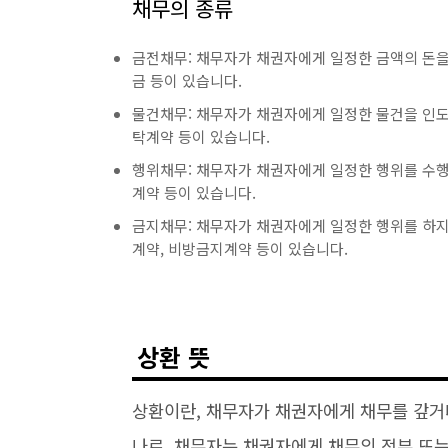
채무의 종류
금전채무: 채무자가 채권자에게 일정한 금액의 돈을 
금 등이 있습니다.
물건채무: 채무자가 채권자에게 일정한 물건을 인도할
탁계약 등이 있습니다.
행위채무: 채무자가 채권자에게 일정한 행위를 수행할
계약 등이 있습니다.
금지채무: 채무자가 채권자에게 일정한 행위를 하지
계약, 비방금지계약 등이 있습니다.
상환 뜻
상환이란, 채무자가 채권자에게 채무를 갚거
나로, 채무자는 채권자에게 채무의 전부 또는