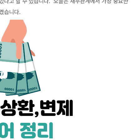
있다고 할 수 있습니다. 오늘은 채무관계에서 가장 중요한
겠습니다.