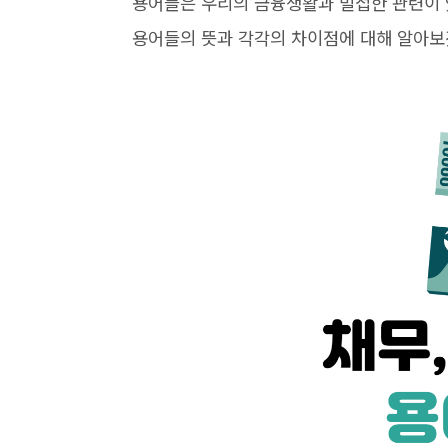
용어들은 우리의 금융생활과 밀접한 관련이 
용어들의 뜻과 각각의 차이점에 대해 알아보