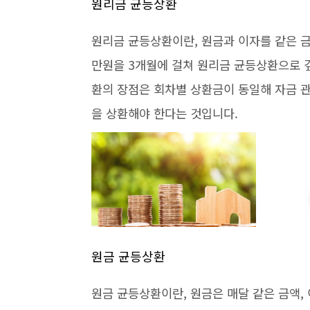
원리금 균등상환
원리금 균등상환이란, 원금과 이자를 같은 금
만원을 3개월에 걸쳐 원리금 균등상환으로 갚
환의 장점은 회차별 상환금이 동일해 자금 
을 상환해야 한다는 것입니다.
원금 균등상환
원금 균등상환이란, 원금은 매달 같은 금액,