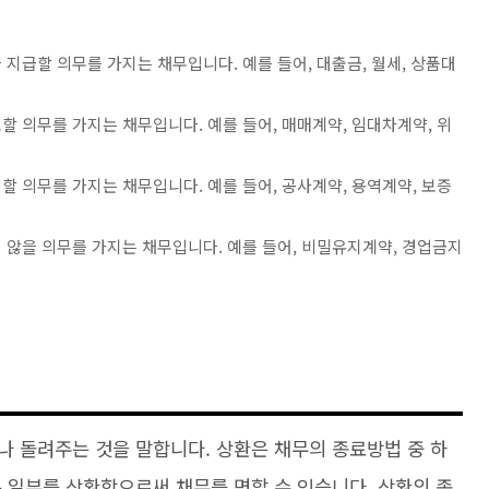
지급할 의무를 가지는 채무입니다. 예를 들어, 대출금, 월세, 상품대
 의무를 가지는 채무입니다. 예를 들어, 매매계약, 임대차계약, 위
 의무를 가지는 채무입니다. 예를 들어, 공사계약, 용역계약, 보증
 않을 의무를 가지는 채무입니다. 예를 들어, 비밀유지계약, 경업금지
나 돌려주는 것을 말합니다. 상환은 채무의 종료방법 중 하
 일부를 상환함으로써 채무를 면할 수 있습니다. 상환의 종