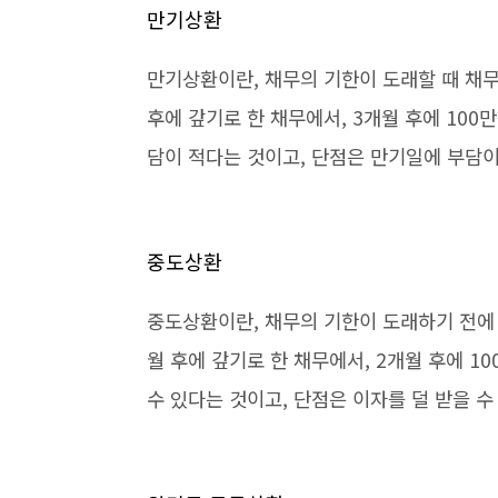
만기상환
만기상환이란, 채무의 기한이 도래할 때 채무
후에 갚기로 한 채무에서, 3개월 후에 10
담이 적다는 것이고, 단점은 만기일에 부담이
중도상환
중도상환이란, 채무의 기한이 도래하기 전에 
월 후에 갚기로 한 채무에서, 2개월 후에 
수 있다는 것이고, 단점은 이자를 덜 받을 수