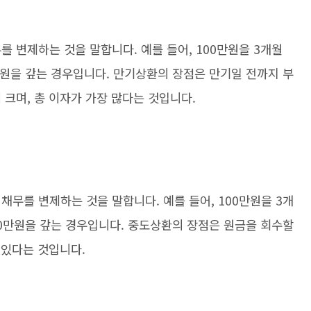
를 변제하는 것을 말합니다. 예를 들어, 100만원을 3개월
0만원을 갚는 경우입니다. 만기상환의 장점은 만기일 전까지 부
 크며, 총 이자가 가장 많다는 것입니다.
채무를 변제하는 것을 말합니다. 예를 들어, 100만원을 3개
100만원을 갚는 경우입니다. 중도상환의 장점은 원금을 회수할
 있다는 것입니다.