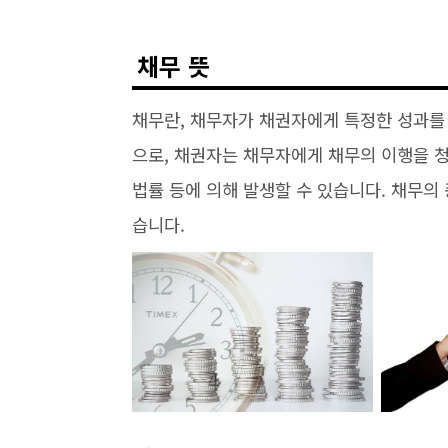
채무 뜻
채무란, 채무자가 채권자에게 특정한 성과를
으로, 채권자는 채무자에게 채무의 이행을 청
법률 등에 의해 발생할 수 있습니다. 채무의
습니다.