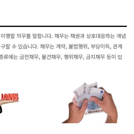
 이행할 의무를 말합니다. 채무는 채권과 상호대응하는 개념
구할 수 있습니다. 채무는 계약, 불법행위, 부당이득, 관계
 종류에는 금전채무, 물건채무, 행위채무, 금지채무 등이 있