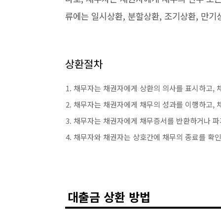
류에는 일시상환, 분할상환, 조기상환, 만기
상환절차
채무자는 채권자에게 상환의 의사를 표시하고, 
채무자는 채권자에게 채무의 성과를 이행하고, 
채무자는 채권자에게 채무증서를 반환하거나 파
채무자와 채권자는 상호간에 채무의 종료를 확인
대출금 상환 방법