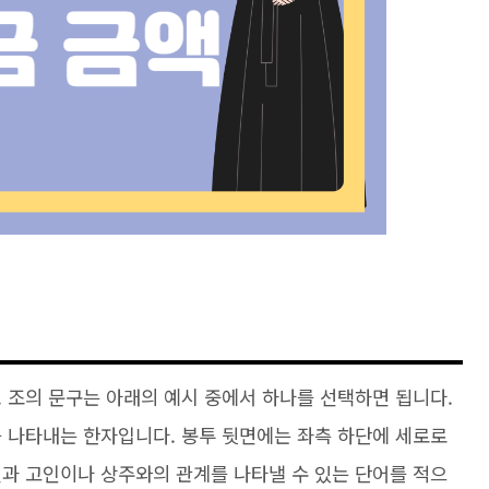
 조의 문구는 아래의 예시 중에서 하나를 선택하면 됩니다.
를 나타내는 한자입니다. 봉투 뒷면에는 좌측 하단에 세로로
신과 고인이나 상주와의 관계를 나타낼 수 있는 단어를 적으