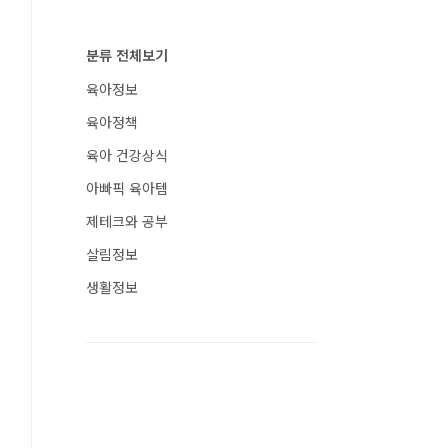
분류 전체보기
육아정보
육아정책
육아 건강상식
아빠픽 육아템
제테크와 공부
살림정보
생활정보