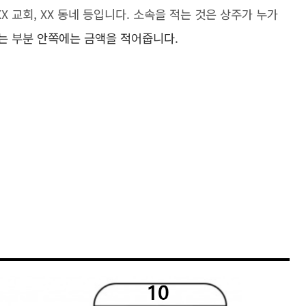
, XX 교회, XX 동네 등입니다. 소속을 적는 것은 상주가 누가
는 부분 안쪽에는 금액을 적어줍니다.