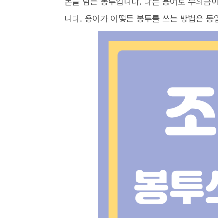
돈을 담는 봉투입니다. 다른 용어로 부의금
니다. 용어가 어떻든 봉투를 쓰는 방법은 