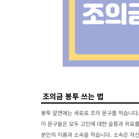
조의금 봉투 쓰는 법
봉투 앞면에는 세로로 조의 문구를 적습니다.
이 문구들은 모두 고인에 대한 슬픔과 위로
본인의 이름과 소속을 적습니다. 소속은 자