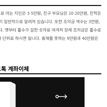
 아는 지인은 3-5만원, 친구 부모님은 10-20만원, 친척은
것이 일반적으로 알려져 있습니다. 또한 조의금 액수는 3만원,
니다. 옛부터 홀수가 길한 숫자로 여겨져 장례 조의금은 홀수로
원 단위로 하시면 됩니다. 흉재를 뜻하는 9만원과 40만원은
오톡 계좌이체