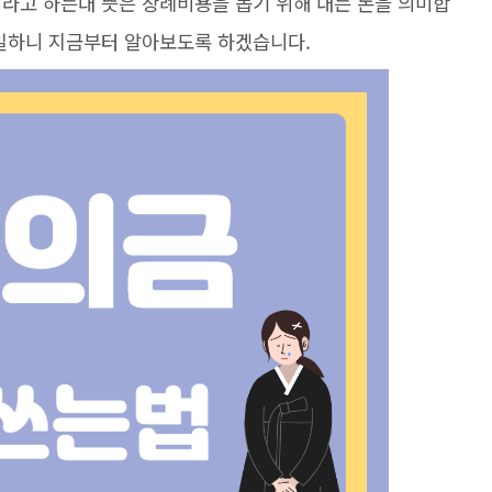
이라고 하는대 뜻은 장례비용을 돕기 위해 내는 돈을 의미합
동일하니 지금부터 알아보도록 하겠습니다.