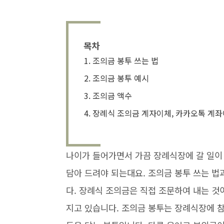
목차
조의금 봉투 쓰는 법
조의금 봉투 예시
조의금 액수
장례식 조의금 계자이체, 카카오톡 계
나이가 들어가면서 가끔 장례식장에 갈 일이
담아 드려야 되는대요. 조의금 봉투 쓰는 
다. 장례식 조의금은 직접 조문하여 내는 것
지고 있습니다. 조의금 봉투는 장례식장에 