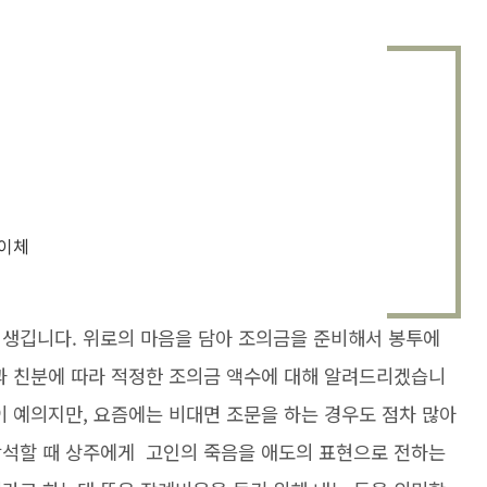
좌이체
 생깁니다. 위로의 마음을 담아 조의금을 준비해서 봉투에
법과 친분에 따라 적정한 조의금 액수에 대해 알려드리겠습니
이 예의지만, 요즘에는 비대면 조문을 하는 경우도 점차 많아
참석할 때 상주에게 고인의 죽음을 애도의 표현으로 전하는