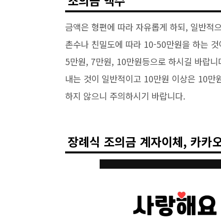
조의금 액수
금액은 형편에 따라 자유롭게 하되, 일반적으로
촌수나 친밀도에 따라 10-50만원을 하는 
5만원, 7만원, 10만원등으로 하시길 바랍
내는 것이 일반적이고 10만원 이상은 10만
하지 않으니 주의하시기 바랍니다.
장례식 조의금 계자이체, 카카