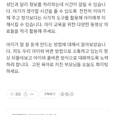
성인과 달리 정보를 처리하는데 시간이 걸릴 수 있습니
다. 아기가 생각할 시간을 줄 수 있도록 천천히 이야기
해 주고 청각보다는 시각적 도구를 활용해 아이에게 이
해시킬 수 있습니다. 아이 교육을 위한 다양한 동영상 자
료들을 적극 활용해 주세요.
아이가 말 잘 듣게 만드는 방법에 대해서 알아보았습니
다. 저도 우리 아이와 바른 방법으로 소통하고 있는지 항
상 되돌아보고 아이와 올바른 방식으로 대화하도록 노력
하려 합니다. 고된 육아로 지친 부모님들 오늘도 파이팅
하세요.
공감
구독하기