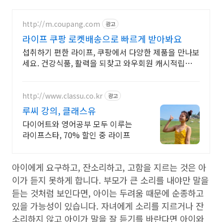
http://m.coupang.com
광고
라이프 쿠팡 로켓배송으로 빠르게 받아봐요
섭취하기 편한 라이프, 쿠팡에서 다양한 제품을 만나보
세요. 건강식품, 활력을 되찾고 와우회원 캐시적립도
받으세요.
http://www.classu.co.kr
광고
루씨 강의, 클래스유
다이어트와 영어공부 모두 이루는
라이프스타, 70% 할인 중 라이프
아이에게 요구하고, 잔소리하고, 고함을 지르는 것은 아
이가 듣지 못하게 합니다. 부모가 큰 소리를 내야만 말을
듣는 것처럼 보인다면, 아이는 두려움 때문에 순종하고
있을 가능성이 있습니다. 자녀에게 소리를 지르거나 잔
소리하지 않고 아이가 말을 잘 듣기를 바란다면 아이와