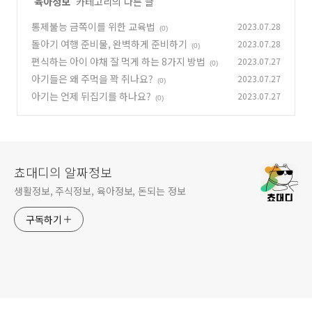
'
육아정보
' 카테고리의 다른 글
통제불능 금쪽이를 위한 교육법
2023.07.28
(0)
돌아기 여행 준비물, 완벽하게 준비하기
2023.07.28
(0)
편식하는 아이 야채 잘 먹게 하는 8가지 방법
2023.07.27
(0)
아기들은 왜 주먹을 꽉 쥐나요?
2023.07.27
(0)
아기는 언제 뒤집기를 하나요?
2023.07.27
(0)
쵸대디의 알짜정보
생활정보, 주식정보, 육아정보, 돈되는 정보
구독하기