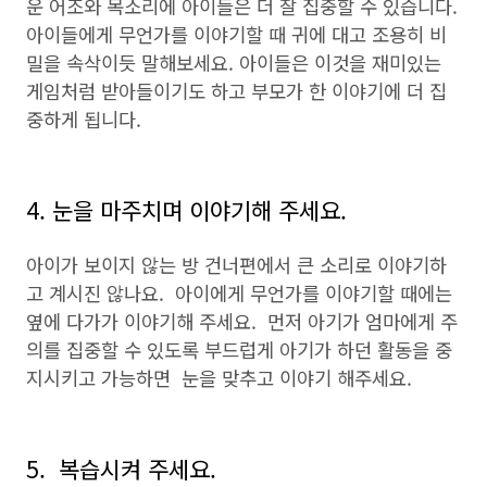
운 어조와 목소리에 아이들은 더 잘 집중할 수 있습니다.
아이들에게 무언가를 이야기할 때 귀에 대고 조용히 비
밀을 속삭이듯 말해보세요. 아이들은 이것을 재미있는
게임처럼 받아들이기도 하고 부모가 한 이야기에 더 집
중하게 됩니다.
4. 눈을 마주치며 이야기해 주세요.
아이가 보이지 않는 방 건너편에서 큰 소리로 이야기하
고 계시진 않나요. 아이에게 무언가를 이야기할 때에는
옆에 다가가 이야기해 주세요. 먼저 아기가 엄마에게 주
의를 집중할 수 있도록 부드럽게 아기가 하던 활동을 중
지시키고 가능하면 눈을 맞추고 이야기 해주세요.
5. 복습시켜 주세요.