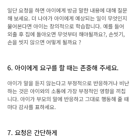
일단 요청을 하면 아이에게 방금 말한 내용에 대해 질문
해 보세요. 더 나아가 아이에게 예상되는 일이 무엇인지
물어본다면 아이는 창의적으로 학습합니다. 예를 들어
외출 후 집에 돌아오면 무엇부터 해야될까요?, 손씻기,
손을 씻지 않으면 어떻게 될까요 ?
6. 아이에게 요구를 할 때는 존중해 주세요.
아이가 말을 듣지 않는다고 부정적으로 반응하거나 비난
하는 것은 아이와의 소통에 가장 부정적인 영향을 끼칩
니다. 아이가 부모의 말에 반응하고 그대로 행동해 줄 때
마다 감사를 표하세요.
7. 요청은 간단하게