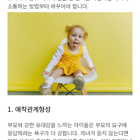
소통하는 방법부터 바꾸어야 합니다.
1. 애착관계형성
부모와 강한 유대감을 느끼는 아이들은 부모의 요구에
응답하려는 욕구가 더 강합니다. 자녀가 듣지 않는다면