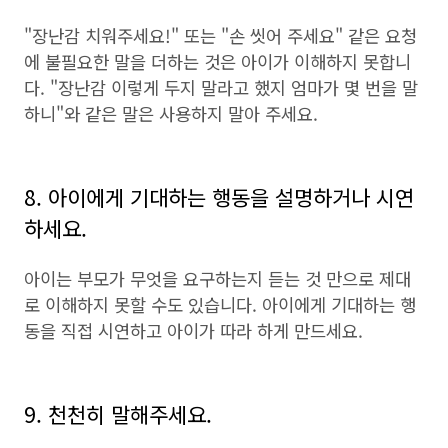
"장난감 치워주세요!" 또는 "손 씻어 주세요" 같은 요청
에 불필요한 말을 더하는 것은 아이가 이해하지 못합니
다. "장난감 이렇게 두지 말라고 했지 엄마가 몇 번을 말
하니"와 같은 말은 사용하지 말아 주세요.
8. 아이에게 기대하는 행동을 설명하거나 시연
하세요.
아이는 부모가 무엇을 요구하는지 듣는 것 만으로 제대
로 이해하지 못할 수도 있습니다. 아이에게 기대하는 행
동을 직접 시연하고 아이가 따라 하게 만드세요.
9. 천천히 말해주세요.