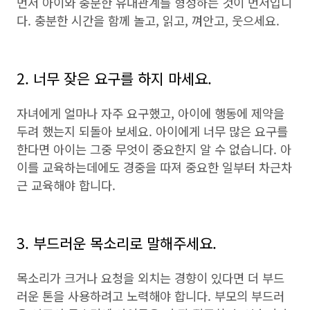
먼저 아이와 충분한 유대관계를 형성하는 것이 먼저입니
다. 충분한 시간을 함께 놀고, 읽고, 껴안고, 웃으세요.
2. 너무 잦은 요구를 하지 마세요.
자녀에게 얼마나 자주 요구했고, 아이에 행동에 제약을
두려 했는지 되돌아 보세요. 아이에게 너무 많은 요구를
한다면 아이는 그중 무엇이 중요한지 알 수 없습니다. 아
이를 교육하는데에도 경중을 따져 중요한 일부터 차근차
근 교육해야 합니다.
3. 부드러운 목소리로 말해주세요.
목소리가 크거나 요청을 외치는 경향이 있다면 더 부드
러운 톤을 사용하려고 노력해야 합니다. 부모의 부드러