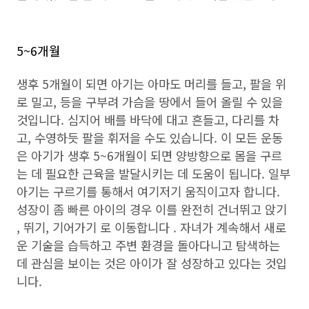
5~6개월
생후 5개월이 되면 아기는 아마도 머리를 들고, 팔을 위
로 밀고, 등을 구부려 가슴을 땅에서 들어 올릴 수 있을
것입니다. 심지어 배를 바닥에 대고 흔들고, 다리를 차
고, 수영하듯 팔을 휘저을 수도 있습니다. 이 모든 운동
은 아기가 생후 5~6개월이 되면 양방향으로 몸을 구르
는 데 필요한 근육을 발달시키는 데 도움이 됩니다. 일부
아기는 구르기를 통해서 여기저기 움직이고자 합니다.
성장이 좀 빠른 아이의 경우 이를 완전히 건너뛰고 앉기
, 뛰기, 기어가기 로 이동합니다 . 자녀가 계속해서 새로
운 기술을 습득하고 주변 환경을 돌아다니고 탐색하는
데 관심을 보이는 것은 아이가 잘 성장하고 있다는 것입
니다.