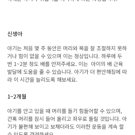
신생아
아기는 처음 몇 주 동안은 머리와 목을 잘 조절하지 못하
거나 힘이 없을 수 있으며 이는 정상입니다. 하루에 두
번 1~2분 정도 배를 만저주세요. 이는 아이의 배 근육
발달에 도움을 줄 수 있습니다. 아기가 더 편안해짐에 따
라 이 시간을 늘리도록 해보세요.
1~2개월
아기를 안고 있을 때 머리를 들기 힘들어할 수 있으며,
간혹 머리를 잠시 들어 올리고 좌우로 돌릴 것입니다. 아
기가 불편해 보이고 보채더라도 이러한 운동을 계속 할
수 있도록 격려하세요.