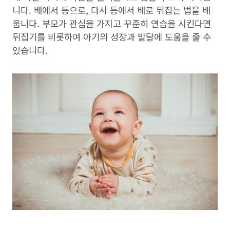
니다. 배에서 등으로, 다시 등에서 배로 뒤집는 법을 배
웁니다. 부모가 관심을 가지고 꾸준히 연습을 시킨다면
뒤집기를 비롯하여 아기의 성장과 발달에 도움을 줄 수
있습니다.