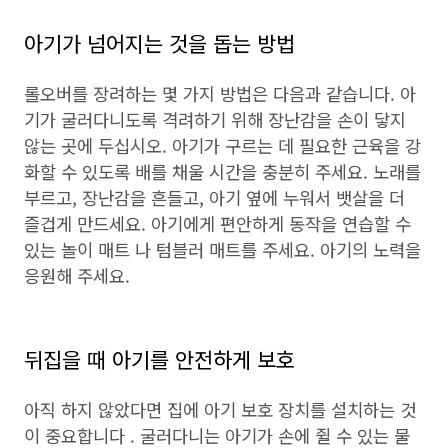
아기가 넘어지는 것을 돕는 방법
롤오버를 장려하는 몇 가지 방법은 다음과 같습니다. 아
기가 굴러다니도록 격려하기 위해 장난감을 손이 닿지
않는 곳에 두십시오. 아기가 구르는 데 필요한 근육을 강
화할 수 있도록 배를 채울 시간을 충분히 주세요. 노래를
부르고, 장난감을 흔들고, 아기 옆에 누워서 뱃살을 더
즐겁게 만드세요. 아기에게 편안하게 동작을 연습할 수
있는 놀이 매트 나 텀블러 매트를 주세요. 아기의 노력을
응원해 주세요.
뒤집을 때 아기를 안전하게 보호
아직 하지 않았다면 집에 아기 보호 장치를 설치하는 것
이 중요합니다 . 굴러다니는 아기가 손에 쥘 수 있는 물