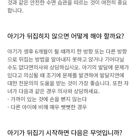
것과 같은 안전한 수면 습관을 따르는 것이 여전히 중요
합니다.
아기가 뒤집히지 않으면 어떻게 해야 할까요?
아기가 생후 6개월이 될 때까지 한 방향 또는 다른 방향
으로 뒤집는 방법을 알아내지 못하고 앉거나 기어다닐
수도 없다면의사와 상담하십시오. 아기의 발달에 문제가
있다고 의심될 때 조기에 문제를 발견하여 발달지연에
대한 전문의의 도움을 받는 것이 가장 좋습니다. 또한 자
녀가 다음과 같은 경우 의사와 상담하세요.
- 가까이 있는 것에 손을 뻗지 않는다
- 다른 아이에 비해 매우 뻣뻣한 경우
아기가 뒤집기 시작하면 다음은 무엇입니까?