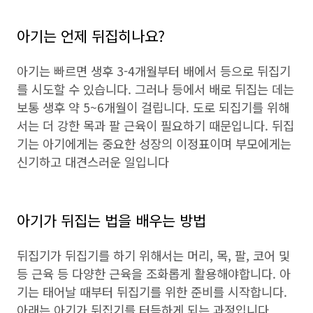
아기는 언제 뒤집히나요?
아기는 빠르면 생후 3-4개월부터 배에서 등으로 뒤집기
를 시도할 수 있습니다. 그러나 등에서 배로 뒤집는 데는
보통 생후 약 5~6개월이 걸립니다. 도로 되집기를 위해
서는 더 강한 목과 팔 근육이 필요하기 때문입니다. 뒤집
기는 아기에게는 중요한 성장의 이정표이며 부모에게는
신기하고 대견스러운 일입니다
아기가 뒤집는 법을 배우는 방법
뒤집기가 뒤집기를 하기 위해서는 머리, 목, 팔, 코어 및
등 근육 등 다양한 근육을 조화롭게 활용해야합니다. 아
기는 태어날 때부터 뒤집기를 위한 준비를 시작합니다.
아래는 아기가 뒤집기를 터득하게 되는 과정입니다.