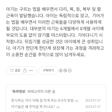
아기는 구르는 법을 배우면서 다리, 목, 등, 복부 및 팔
근육이 발달했습니다. 아이는 독립적으로 앉고, 기어가
는 법을 배우면서 이러한 근육들을 다양하게 사용하게
될 것입니다. 대부분의 아기는 6개월에서 8개월 사이에
부모의 도움 없이 앉기를 마스터합니다. 기어다니기 시
작합니다. 뒤집기를 성공한 것은 아이에게 큰 성취입니
다. 아기가 한단계 한단계 성장해 가는 과정을 격려하고
이 소중한 순간을 추억으로 많이 남겨두세요.
공감
구독하기
'
육아정보
' 카테고리의 다른 글
편식하는 아이 야채 잘 먹게 하는 8가지 방법
2023.07.27
(0)
아기들은 왜 주먹을 꽉 쥐나요?
2023.07.27
(0)