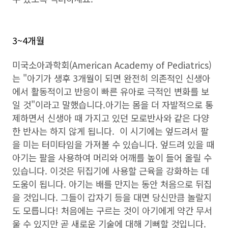
3~4개월
미국소아과학회(American Academy of Pediatrics)
는 "아기가 생후 3개월이 되면 완전히 의존적인 신생아
에서 활동적이고 반응이 빠른 유아로 극적인 변화를 보
일 것"이라고 말했습니다.아기는 몸을 더 자발적으로 통
제하면서 신생아 때 가지고 있던 모로반사와 같은 다양
한 반사는 하지 않게 됩니다. 이 시기에는 엎드려서 팔
을 미는 터미타임을 가져볼 수 있습니다. 엎드려 있을 때
아기는 팔을 사용하여 머리와 어깨를 높이 들어 올릴 수
있습니다. 이것은 뒤집기에 사용할 근육을 강화하는 데
도움이 됩니다. 아기는 배를 만지는 동안 처음으로 뒤집
을 것입니다. 그들이 갑자기 등을 대면 당신만큼 놀랄지
도 모릅니다! 처음에는 구르는 것이 아기에게 약간 무서
울 수 있지만 곧 새로운 기술에 대해 기뻐할 것입니다.