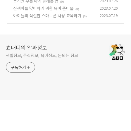
눕히면 우는 아기 달래는 법
2023.07.26
(0)
신생아를 맞이하기 위한 육아 준비물
2023.07.20
(0)
아이들의 적절한 스마트폰 사용 교육하기
2023.07.19
(0)
쵸대디의 알짜정보
생활정보, 주식정보, 육아정보, 돈되는 정보
구독하기