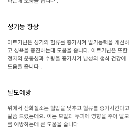
하는데 도움을 줍니다 .
성기능 향상
아르기닌은 성기의 혈류를 증가시켜 발기능력을 개선하
고 성욕을 증진하는데 도움을 줍니다. 아르기닌은 또한
정자의 운동성과 수량을 증가시켜 남성의 생식 건강에
도움을 줍니다 .
탈모예방
위에서 산화질소는 혈압을 낮추고 혈류를 증가시킨다고
말씀 드렸는데요. 이는 모발과 두피에 영향을 주어 탈모
를 예방하는데 큰 도움을 줍니다