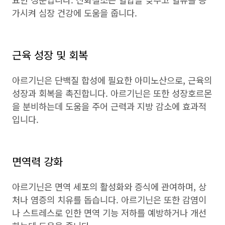
가시켜 심장 건강에 도움을 줍니다.
근육 성장 및 회복
아르기닌은 단백질 합성에 필요한 아미노산으로, 근육의
성장과 회복을 촉진합니다. 아르기닌은 또한 성장호르몬
을 분비하는데 도움을 주어 근력과 지방 감소에 효과적
입니다.
면역력 강화
아르기닌은 면역 세포의 활성화와 증식에 관여하며, 상
처나 염증의 치유를 돕습니다. 아르기닌은 또한 감염이
나 스트레스로 인한 면역 기능 저하를 예방하거나 개선