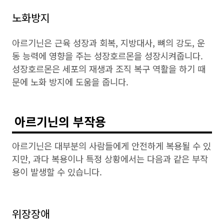
노화방지
아르기닌은 근육 성장과 회복, 지방대사, 뼈의 강도, 운
동 능력에 영향을 주는 성장호르몬을 성장시켜줍니다.
성장호르몬은 세포의 재생과 조직 복구 역활을 하기 때
문에 노화 방지에 도움을 줍니다.
아르기닌의 부작용
아르기닌은 대부분의 사람들에게 안전하게 복용될 수 있
지만, 과다 복용이나 특정 상황에서는 다음과 같은 부작
용이 발생할 수 있습니다.
위장장애