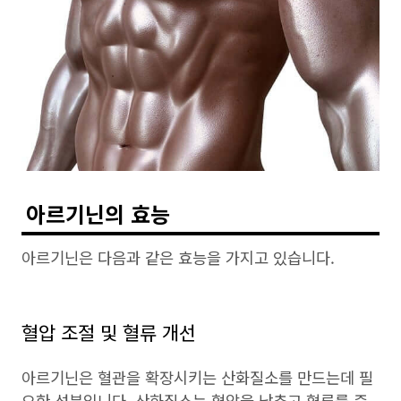
아르기닌의 효능
아르기닌은 다음과 같은 효능을 가지고 있습니다.
혈압 조절 및 혈류 개선
아르기닌은 혈관을 확장시키는 산화질소를 만드는데 필
요한 성분입니다. 산화질소는 혈압을 낮추고 혈류를 증