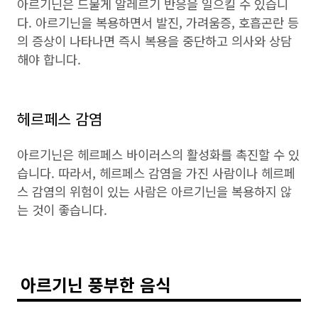
아르기닌은 드물게 알레르기 반응을 일으킬 수 있습니
다. 아르기닌을 복용하면서 발진, 가려움증, 호흡곤란 등
의 증상이 나타나면 즉시 복용을 중단하고 의사와 상담
해야 합니다.
헤르페스 감염
아르기닌은 헤르페스 바이러스의 활성화를 촉진할 수 있
습니다. 따라서, 헤르페스 감염을 가진 사람이나 헤르페
스 감염의 위험이 있는 사람은 아르기닌을 복용하지 않
는 것이 좋습니다.
아르기닌 풍부한 음식