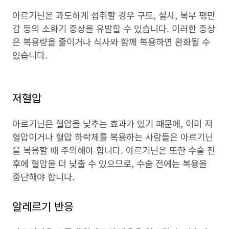
아르기닌은 과도하게 섭취할 경우 구토, 설사, 복부 팽만
감 등의 소화기 증상을 유발할 수 있습니다. 이러한 증상
은 복용량을 줄이거나 식사와 함께 복용하면 완화될 수
있습니다.
저혈압
아르기닌은 혈압을 낮추는 효과가 있기 때문에, 이미 저
혈압이거나 혈압 하락제를 복용하는 사람들은 아르기닌
을 복용할 때 주의해야 합니다. 아르기닌은 또한 수술 전
후에 혈압을 더 낮출 수 있으므로, 수술 전에는 복용을
중단해야 합니다.
알레르기 반응