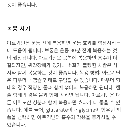
것이 좋습니다.
복용 시기
아르기닌은 운동 전에 복용하면 운동 효과를 향상시키는
데 도움이 됩니다. 보통은 운동 30분 전에 복용하는 것
이 권장됩니다. 아르기닌은 공복에 복용하면 흡수가 더
잘되지만, 위장장애가 있거나 소화가 불량한 사람은 식
사와 함께 복용하는 것이 좋습니다. 복용 방법: 아르기닌
은 파우더나 캡슐 형태로 구입할 수 있습니다. 파우더 형
태의 경우 적당한 물과 함께 섞어서 복용하면 됩니다. 캡
슐 형태의 경우 물과 함께 삼키면 됩니다. 아르기닌은 다
른 아미노산 성분과 함께 복용하면 효과가 더 좋을 수 있
습니다. 예를 들어, glutarate이나 glycine이 함유된 제
품을 선택하면 아르기닌의 흡수와 작용을 증가시킬 수
있습니다.