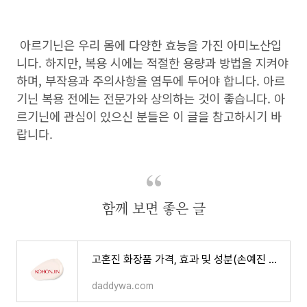
아르기닌은 우리 몸에 다양한 효능을 가진 아미노산입
니다. 하지만, 복용 시에는 적절한 용량과 방법을 지켜야
하며, 부작용과 주의사항을 염두에 두어야 합니다. 아르
기닌 복용 전에는 전문가와 상의하는 것이 좋습니다. 아
르기닌에 관심이 있으신 분들은 이 글을 참고하시기 바
랍니다.
함께 보면 좋은 글
고혼진 화장품 가격, 효과 및 성분(손예진 화장품)
daddywa.com