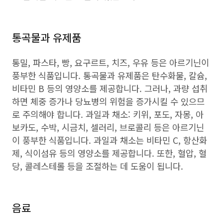
통곡물과 유제품
통밀, 파스타, 빵, 요구르트, 치즈, 우유 등은 아르기닌이
풍부한 식품입니다. 통곡물과 유제품은 탄수화물, 칼슘,
비타민 B 등의 영양소를 제공합니다. 그러나, 과량 섭취
하면 체중 증가나 당뇨병의 위험을 증가시킬 수 있으므
로 주의해야 합니다. 과일과 채소: 키위, 포도, 자몽, 아
보카도, 수박, 시금치, 셀러리, 브로콜리 등은 아르기닌
이 풍부한 식품입니다. 과일과 채소는 비타민 C, 항산화
제, 식이섬유 등의 영양소를 제공합니다. 또한, 혈압, 혈
당, 콜레스테롤 등을 조절하는 데 도움이 됩니다.
음료