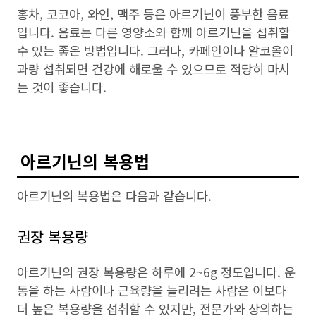
홍차, 코코아, 와인, 맥주 등은 아르기닌이 풍부한 음료
입니다. 음료는 다른 영양소와 함께 아르기닌을 섭취할
수 있는 좋은 방법입니다. 그러나, 카페인이나 알코올이
과량 섭취되면 건강에 해로울 수 있으므로 적당히 마시
는 것이 좋습니다.
아르기닌의 복용법
아르기닌의 복용법은 다음과 같습니다.
권장 복용량
아르기닌의 권장 복용량은 하루에 2~6g 정도입니다. 운
동을 하는 사람이나 근육량을 늘리려는 사람은 이보다
더 높은 복용량을 섭취할 수 있지만, 전문가와 상의하는