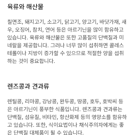
육류와 해산물
칠면조, 돼지고기, 소고기, 닭고기, 양고기, 바닷가재, 새
우, 오징어, 참치, 연어 등은 아르기닌을 많이 함유하고
있습니다. 육류와 해산물은 또한 고품질의 단백질과 미
네랄을 제공합니다. 그러나 너무 많이 섭취하면 콜레스
테롤이나 지방이 증가할 수 있으므로 적절한 양을 섭취
하는 것이 중요합니다.
렌즈콩과 견과류
렌틸콩, 리마콩, 강낭콩, 완두콩, 땅콩, 호두, 호박씨 등
은 아르기닌이 풍부한 식품입니다. 렌즈콩과 견과류는
단백질, 섬유질, 비타민, 항산화제 등의 영양소를 함유하
고 있습니다. 또한, 식이요법이나 채식주의자에게는 좋
은 단백질 대체품이 될 수 있습니다.