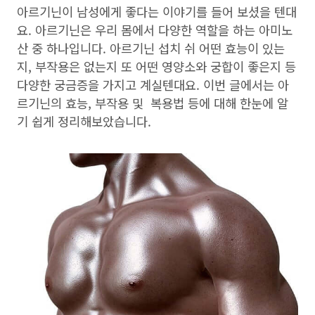
아르기닌이 남성에게 좋다는 이야기를 들어 보셨을 텐대
요. 아르기닌은 우리 몸에서 다양한 역할을 하는 아미노
산 중 하나입니다. 아르기닌 섭치 쉬 어떤 효능이 있는
지, 부작용은 없는지 또 어떤 영양소와 궁합이 좋은지 등
다양한 궁금증을 가지고 계실텐대요. 이번 글에서는 아
르기닌의 효능, 부작용 및 복용법 등에 대해 한눈에 알
기 쉽게 정리해보았습니다.